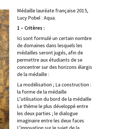
Médaille lauréate française 2015,
Lucy Pobel : Aqua.
1 – Critères :
Ici sont formulé un certain nombre
de domaines dans lesquels les
médailles seront jugés, afin de
permettre aux étudiants de se
concentrer sur des horizons élargis
de la médaille :
La modélisation ; La construction :
la forme de la médaille
Lʼutilisation du bord de la médaille
Le thème le plus développé entre
les deux parties ; le dialogue
imaginaire entre les deux faces
L’innovation sur le sujet de la