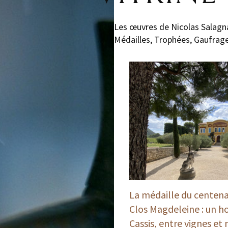
Les œuvres de Nicolas Salagn
Médailles, Trophées, Gaufrage,
La médaille du centena
Clos Magdeleine : un 
Cassis, entre vignes et