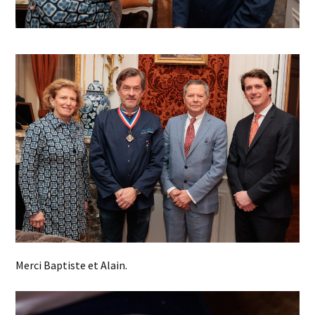
Merci Baptiste et Alain.