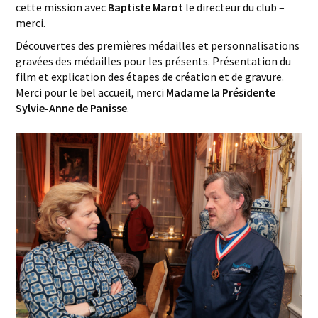
cette mission avec
Baptiste Marot
le directeur du club –
merci.
Découvertes des premières médailles et personnalisations
gravées des médailles pour les présents. Présentation du
film et explication des étapes de création et de gravure.
Merci pour le bel accueil, merci
Madame la Présidente
Sylvie-Anne de Panisse
.