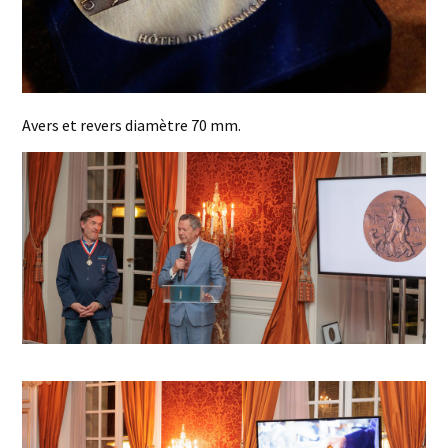
Avers et revers diamètre 70 mm.