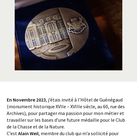
En Novembre 2023
, j’étais invité à l’Hôtel de Guénégaud
(monument historique XVIIe – XVIIIe siècle, au 60, rue des
Archives), pour partager ma passion pour mon métier et
travailler sur les bases d’une future médaille pour le Club
de la Chasse et de la Nature.
C’est
Alain Weil
, membre du club qui m’a sollicité pour