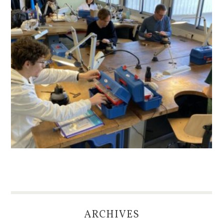
ARCHIVES