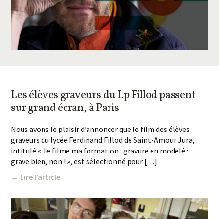
Les élèves graveurs du Lp Fillod passent
sur grand écran, à Paris
Nous avons le plaisir d’annoncer que le film des élèves
graveurs du lycée Ferdinand Fillod de Saint-Amour Jura,
intitulé « Je filme ma formation : gravure en modelé :
grave bien, non ! », est sélectionné pour […]
→ Lire l’article