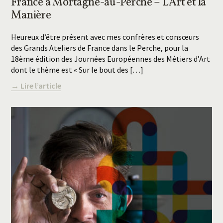
France à Mortagne-au-Perche – L’Art et la
Manière
Heureux d’être présent avec mes confrères et consœurs
des Grands Ateliers de France dans le Perche, pour la
18ème édition des Journées Européennes des Métiers d’Art
dont le thème est « Sur le bout des […]
→ Lire l’article