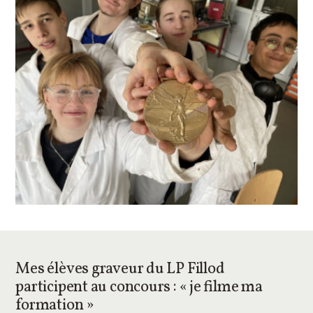
Mes élèves graveur du LP Fillod
participent au concours : « je filme ma
formation »