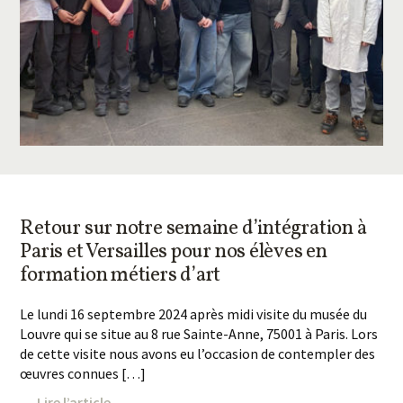
Retour sur notre semaine d’intégration à
Paris et Versailles pour nos élèves en
formation métiers d’art
Le lundi 16 septembre 2024 après midi visite du musée du
Louvre qui se situe au 8 rue Sainte-Anne, 75001 à Paris. Lors
de cette visite nous avons eu l’occasion de contempler des
œuvres connues […]
→ Lire l’article