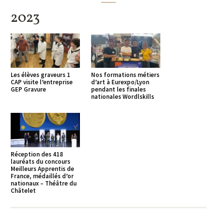
2023
Les élèves graveurs 1
Nos formations métiers
CAP visite l’entreprise
d’art à Eurexpo/Lyon
GEP Gravure
pendant les finales
nationales Wordlskills
Réception des 418
lauréats du concours
Meilleurs Apprentis de
France, médaillés d’or
nationaux – Théâtre du
Châtelet