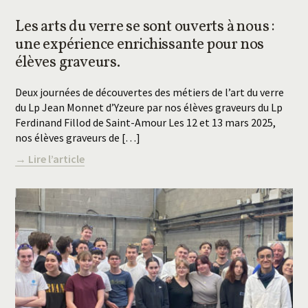
Les arts du verre se sont ouverts à nous :
une expérience enrichissante pour nos
élèves graveurs.
Deux journées de découvertes des métiers de l’art du verre
du Lp Jean Monnet d’Yzeure par nos élèves graveurs du Lp
Ferdinand Fillod de Saint-Amour Les 12 et 13 mars 2025,
nos élèves graveurs de […]
→ Lire l’article