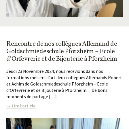
Rencontre de nos collègues Allemand de
Goldschmiedeschule Pforzheim – Ecole
d’Orfevrerie et de Bijouterie à Pforzheim
Jeudi 23 Novembre 2024, nous recevions dans nos
formations métiers d’art deux collègues Allemands Robert
et Achim de Goldschmiedeschule Pforzheim – Ecole
d’Orfevrerie et de Bijouterie à Pforzheim. De bons
moments de partage […]
→ Lire l’article