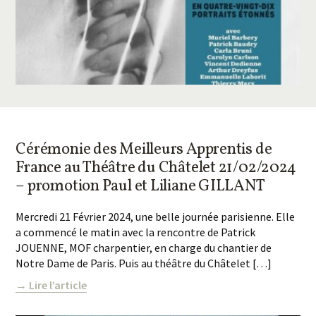
Cérémonie des Meilleurs Apprentis de
France au Théâtre du Châtelet 21/02/2024
– promotion Paul et Liliane GILLANT
Mercredi 21 Février 2024, une belle journée parisienne. Elle
a commencé le matin avec la rencontre de Patrick
JOUENNE, MOF charpentier, en charge du chantier de
Notre Dame de Paris. Puis au théâtre du Châtelet […]
→ Lire l’article