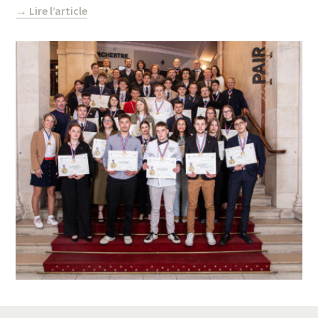
→ Lire l’article