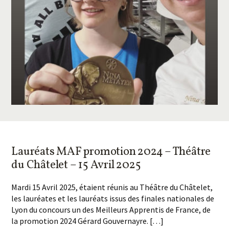
Lauréats MAF promotion 2024 – Théâtre
du Châtelet – 15 Avril 2025
Mardi 15 Avril 2025, étaient réunis au Théâtre du Châtelet,
les lauréates et les lauréats issus des finales nationales de
Lyon du concours un des Meilleurs Apprentis de France, de
la promotion 2024 Gérard Gouvernayre. […]