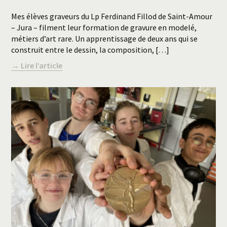
Mes élèves graveurs du Lp Ferdinand Fillod de Saint-Amour
– Jura – filment leur formation de gravure en modelé,
métiers d’art rare. Un apprentissage de deux ans qui se
construit entre le dessin, la composition, […]
→ Lire l’article