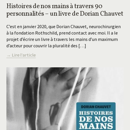
Histoires de nos mains à travers 90
personnalités – un livre de Dorian Chauvet
C’est en janvier 2020, que Dorian Chauvet, neurochirurgien
à la fondation Rothschild, prend contact avec moi. Il a le
projet d’écrire un livre à travers les mains d’un maximum
d’acteur pour couvrir la pluralité des […]
→ Lire l’article