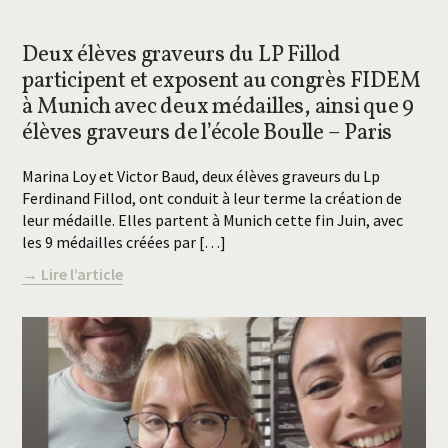
Deux élèves graveurs du LP Fillod
participent et exposent au congrès FIDEM
à Munich avec deux médailles, ainsi que 9
élèves graveurs de l’école Boulle – Paris
Marina Loy et Victor Baud, deux élèves graveurs du Lp
Ferdinand Fillod, ont conduit à leur terme la création de
leur médaille. Elles partent à Munich cette fin Juin, avec
les 9 médailles créées par […]
→ Lire l’article