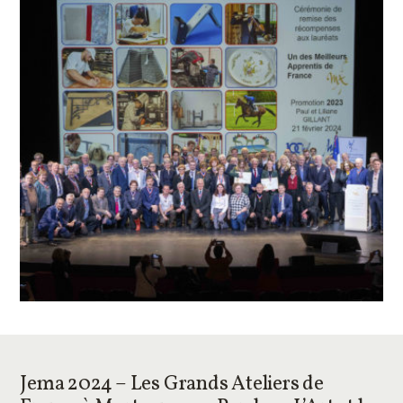
Jema 2024 – Les Grands Ateliers de