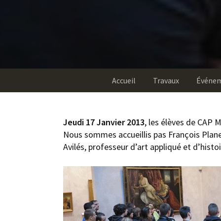
Accueil
Travaux
Événe
Jeudi 17 Janvier 2013
, les élèves de CAP 
Nous sommes accueillis pas François Planet,
Avilés, professeur d’art appliqué et d’histo