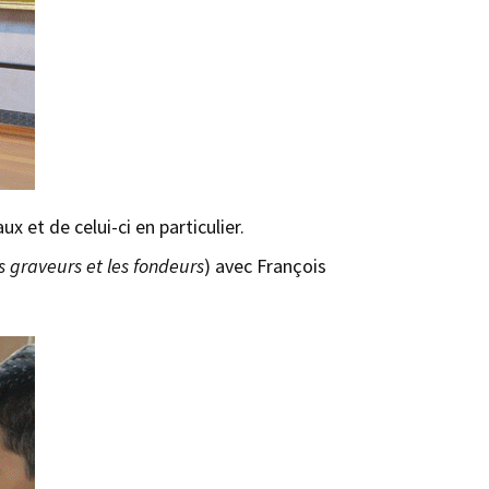
 et de celui-ci en particulier.
es graveurs et les fondeurs
) avec François