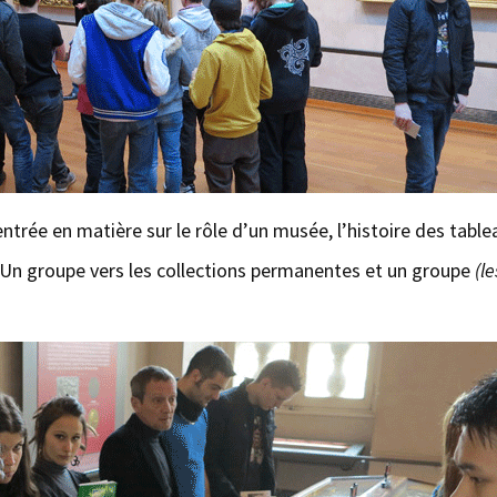
rée en matière sur le rôle d’un musée, l’histoire des tableaux
Un groupe vers les collections permanentes et un groupe
(l