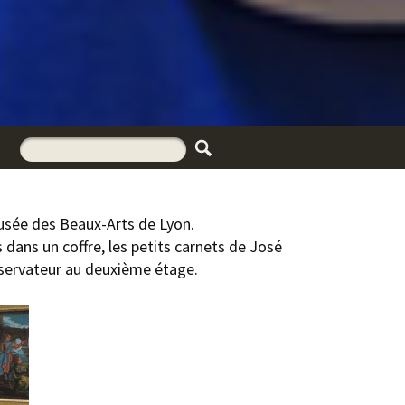
Musée des Beaux-Arts de Lyon.
dans un coffre, les petits carnets de José
conservateur au deuxième étage.