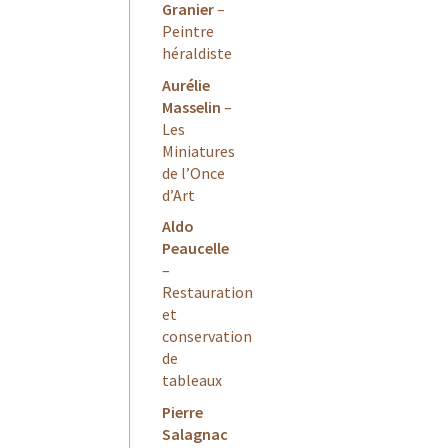
Granier
–
Peintre
héraldiste
Aurélie
Masselin
–
Les
Miniatures
de l’Once
d’Art
Aldo
Peaucelle
–
Restauration
et
conservation
de
tableaux
Pierre
Salagnac