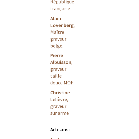
République
française
Alain
Lovenberg
,
Maître
graveur
belge.
Pierre
Albuisson
,
graveur
taille
douce MOF
Christine
Lelièvre
,
graveur
sur arme
Artisans :