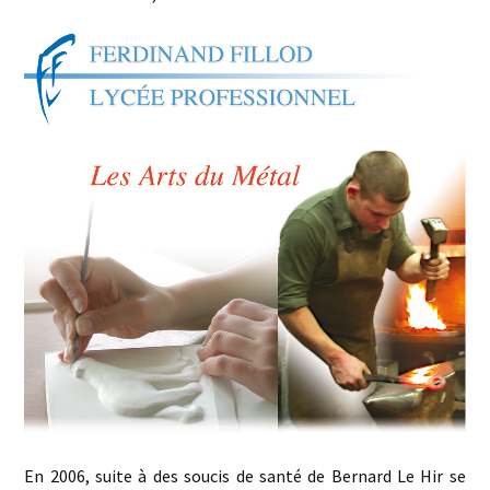
En 2006, suite à des soucis de santé de Bernard Le Hir se