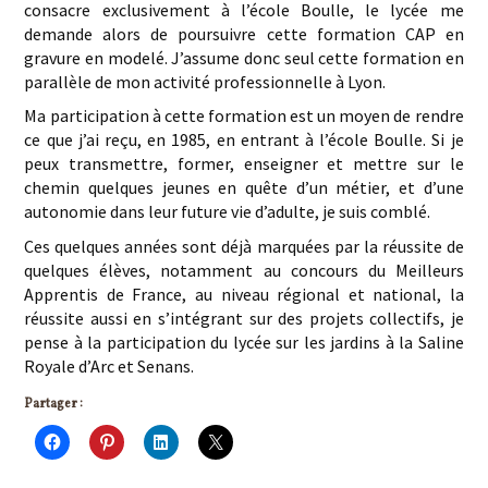
consacre exclusivement à l’école Boulle, le lycée me
demande alors de poursuivre cette formation CAP en
gravure en modelé. J’assume donc seul cette formation en
parallèle de mon activité professionnelle à Lyon.
Ma participation à cette formation est un moyen de rendre
ce que j’ai reçu, en 1985, en entrant à l’école Boulle. Si je
peux transmettre, former, enseigner et mettre sur le
chemin quelques jeunes en quête d’un métier, et d’une
autonomie dans leur future vie d’adulte, je suis comblé.
Ces quelques années sont déjà marquées par la réussite de
quelques élèves, notamment au concours du Meilleurs
Apprentis de France, au niveau régional et national, la
réussite aussi en s’intégrant sur des projets collectifs, je
pense à la participation du lycée sur les jardins à la Saline
Royale d’Arc et Senans.
Partager :