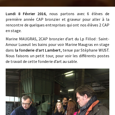
Lundi 8 Février 2016
, nous partons avec 6 élèves
de
première année CAP bronzier et graveur pour aller à la
rencontre de quelques entreprises qui ont nos élèves 2 CAP
en stage.
Marine MAUGRAS, 2CAP bronzier d’art du Lp Fillod : Saint-
Amour Luxeuil les bains pour voir Marine Maugras en stage
dans
la fonderie d’art Lambert,
tenue par Stéphane
WUST
.
Nous faisons un petit tour, pour voir les différents postes
de travail de cette fonderie
d’art
au sable.