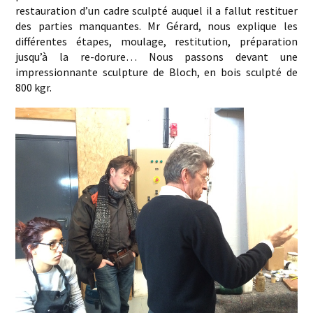
restauration d’un cadre sculpté auquel il a fallut restituer
des parties manquantes. Mr Gérard, nous explique les
différentes étapes, moulage, restitution, préparation
jusqu’à la re-dorure… Nous passons devant une
impressionnante sculpture de Bloch, en bois sculpté de
800 kgr.