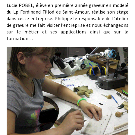
Lucie POBEL, élève en première année graveur en modelé
du Lp Ferdinand Fillod de Saint-Amour, réalise son stage
dans cette entreprise. Philippe le responsable de l’atelier
de gravure me fait visiter l’entreprise et nous échangeons
sur le métier et ses applications ainsi que sur la
formation…