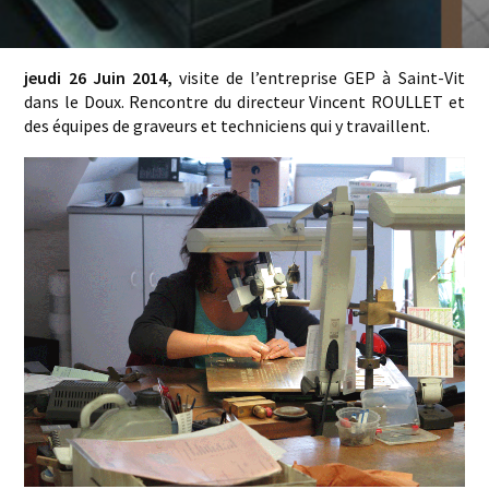
jeudi 26 Juin 2014,
visite de l’entreprise GEP à Saint-Vit
dans le Doux. Rencontre du directeur Vincent ROULLET et
des équipes de graveurs et techniciens qui y travaillent.