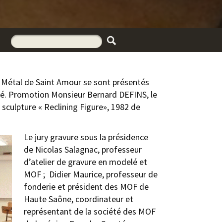
u Métal de Saint Amour se sont présentés
lé. Promotion Monsieur Bernard DEFINS, le
 sculpture « Reclining Figure», 1982 de
Le jury gravure sous la présidence
de Nicolas Salagnac, professeur
d’atelier de gravure en modelé et
MOF ; Didier Maurice, professeur de
fonderie et président des MOF de
Haute Saône, coordinateur et
représentant de la société des MOF