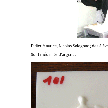
Didier Maurice, Nicolas Salagnac ; des élèv
Sont médaillés d’argent :