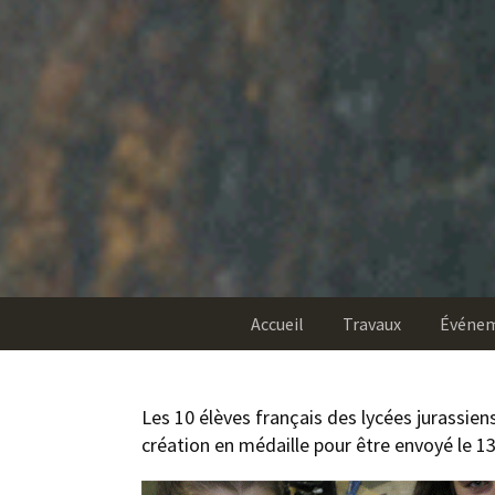
Accueil
Travaux
Événe
Les 10 élèves français des lycées jurassie
création en médaille pour être envoyé le 1