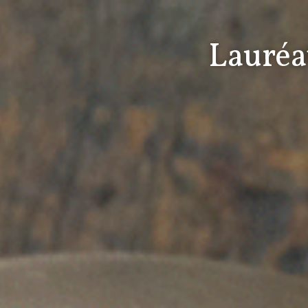
Lauréa