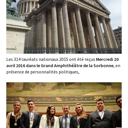
Les 314 lauréats nationaux 2015 ont été reçus
Mercredi 20
avril 2016 dans le Grand Amphithéâtre de la Sorbonne
, en
présence de personnalités politiques,