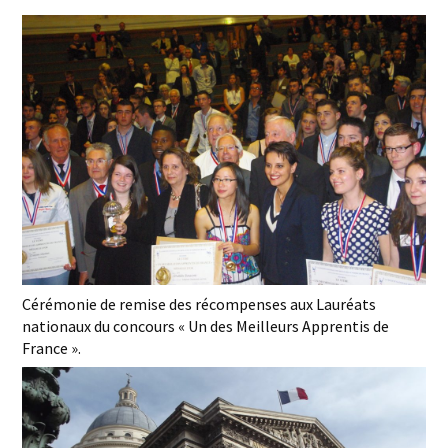
Cérémonie de remise des récompenses aux Lauréats
nationaux du concours « Un des Meilleurs Apprentis de
France ».