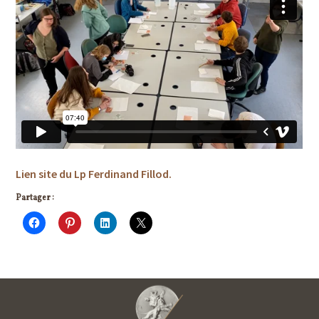
Lien site du Lp Ferdinand Fillod.
Partager :