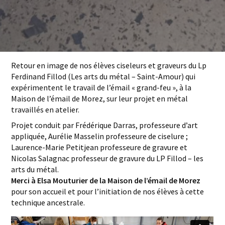
Retour en image de nos élèves ciseleurs et graveurs du Lp
Ferdinand Fillod (Les arts du métal – Saint-Amour) qui
expérimentent le travail de l’émail « grand-feu », à la
Maison de l’émail de Morez, sur leur projet en métal
travaillés en atelier.
Projet conduit par Frédérique Darras, professeure d’art
appliquée, Aurélie Masselin professeure de ciselure ;
Laurence-Marie Petitjean professeure de gravure et
Nicolas Salagnac professeur de gravure du LP Fillod – les
arts du métal.
Merci à Elsa Mouturier de la Maison de l’émail de Morez
pour son accueil et pour l’initiation de nos élèves à cette
technique ancestrale.