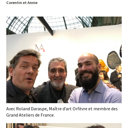
Corentin et Annie
Avec Roland Daraspe, Maître d’art Orfèvre et membre des
Grand Ateliers de France.