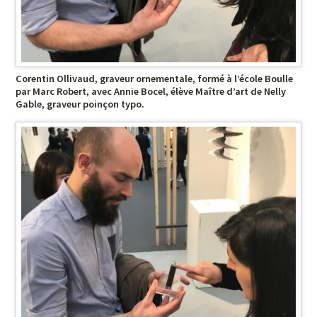
Corentin Ollivaud, graveur ornementale, formé à l’école Boulle
par Marc Robert, avec Annie Bocel, élève Maître d’art de Nelly
Gable, graveur poinçon typo.