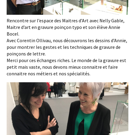
Rencontre sur l’espace des Maitres d’Art avec Nelly Gable,
Maitre d’art en gravure poinçon typo et son élève Annie
Bocel.
Avec Corentin Ollivau, nous découvrons les dessins d’Annie,
pour montrer les gestes et les techniques de gravure de
poinçons de lettre.
Merci pour ces échanges riches. Le monde de la gravure est
petit mais vaste, nous devons mieux connaitre et faire
connaitre nos métiers et nos spécialités.