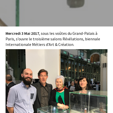
Mercredi 3 Mai 2017
, sous les voûtes du Grand-Palais à
Paris, s’ouvre le troisième salons Révélations, biennale
Internationale Métiers d’Art & Création.