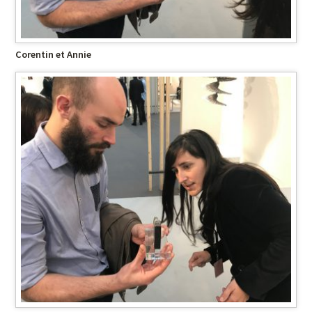
Corentin et Annie