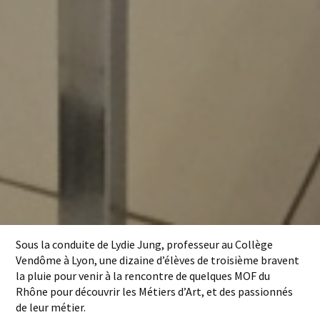
Sous la conduite de Lydie Jung, professeur au Collège
Vendôme à Lyon, une dizaine d’élèves de troisième bravent
la pluie pour venir à la rencontre de quelques MOF du
Rhône pour découvrir les Métiers d’Art, et des passionnés
de leur métier.