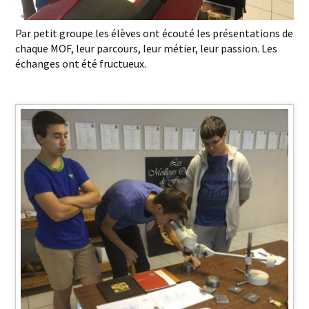
Par petit groupe les élèves ont écouté les présentations de
chaque MOF, leur parcours, leur métier, leur passion. Les
échanges ont été fructueux.