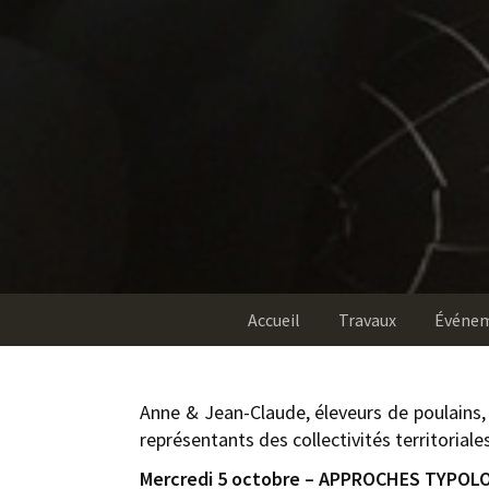
Accueil
Travaux
Événe
Anne & Jean-Claude, éleveurs de poulains,
représentants des collectivités territorial
Mercredi 5 octobre – APPROCHES TYPOL