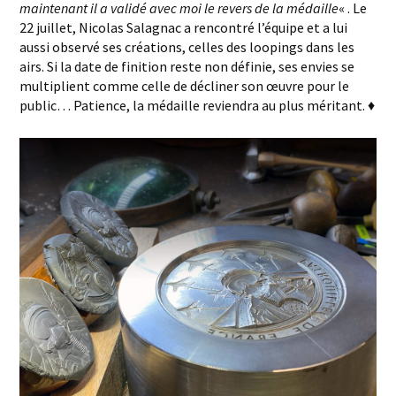
maintenant il a validé avec moi le revers de la médaille
« . Le
22 juillet, Nicolas Salagnac a rencontré l’équipe et a lui
aussi observé ses créations, celles des loopings dans les
airs. Si la date de finition reste non définie, ses envies se
multiplient comme celle de décliner son œuvre pour le
public… Patience, la médaille reviendra au plus méritant. ♦