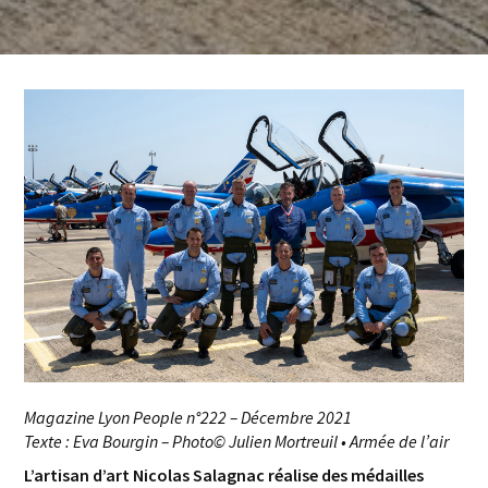
Magazine Lyon People n°222 – Décembre 2021
Texte : Eva Bourgin – Photo© Julien Mortreuil • Armée de l’air
L’artisan d’art Nicolas Salagnac réalise des médailles