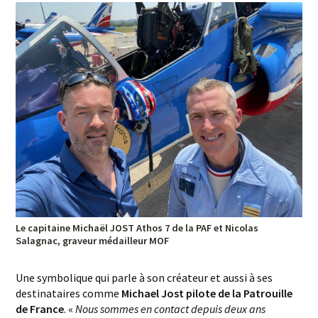
Le capitaine Michaël JOST Athos 7 de la PAF et Nicolas
Salagnac, graveur médailleur MOF
Une symbolique qui parle à son créateur et aussi à ses
destinataires comme
Michael Jost pilote de la Patrouille
de France
. «
Nous sommes en contact depuis deux ans