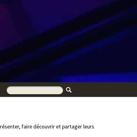
ésenter, faire découvrir et partager leurs