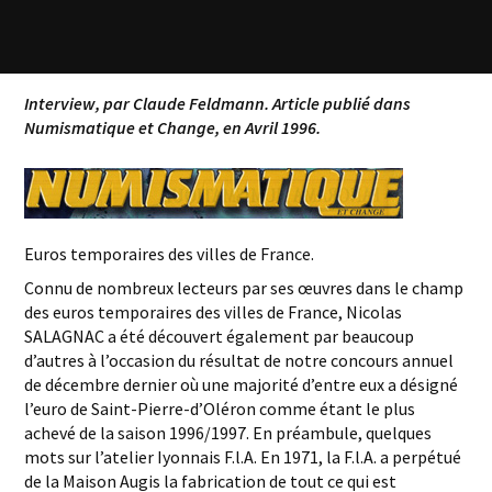
Interview, par Claude Feldmann. Article publié dans
Numismatique et Change, en Avril 1996.
Euros temporaires des villes de France.
Connu de nombreux lecteurs par ses œuvres dans le champ
des euros temporaires des villes de France, Nicolas
SALAGNAC a été découvert également par beaucoup
d’autres à l’occasion du résultat de notre concours annuel
de décembre dernier où une majorité d’entre eux a désigné
l’euro de Saint-Pierre-d’Oléron comme étant le plus
achevé de la saison 1996/1997. En préambule, quelques
mots sur l’atelier Iyonnais F.l.A. En 1971, la F.l.A. a perpétué
de la Maison Augis la fabrication de tout ce qui est