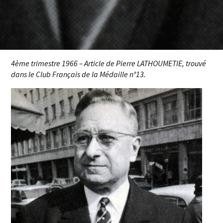
4ème trimestre 1966 – Article de Pierre LATHOUMETIE, trouvé
dans le Club Français de la Médaille n°13.