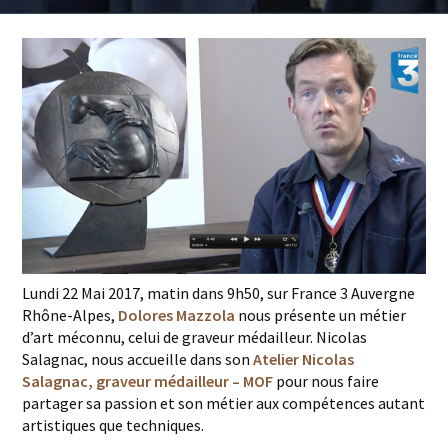
Lundi 22 Mai 2017, matin dans 9h50, sur France 3 Auvergne
Rhône-Alpes,
Dolores Mazzola
nous présente un métier
d’art méconnu, celui de graveur médailleur. Nicolas
Salagnac, nous accueille dans son
Atelier Nicolas
Salagnac, graveur médailleur – MOF
pour nous faire
partager sa passion et son métier aux compétences autant
artistiques que techniques.