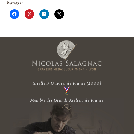
Partager :
Meilleur Ouvrier de France
(2000)
Membre des Grands Ateliers de France