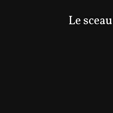
Le sceau