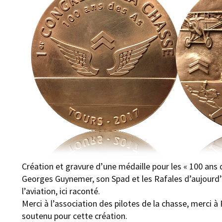
Création et gravure d’une médaille pour les « 100 ans 
Georges Guynemer, son Spad et les Rafales d’aujourd’h
l’aviation, ici raconté.
Merci à l’association des pilotes de la chasse, merci
soutenu pour cette création.