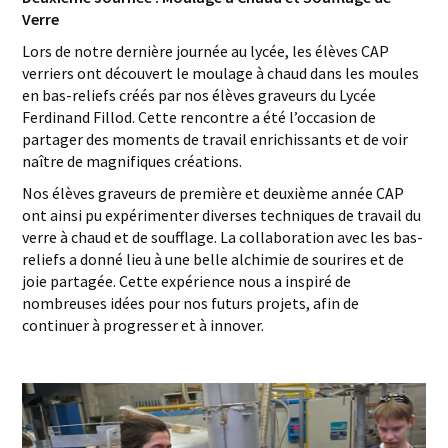
Verre
Lors de notre dernière journée au lycée, les élèves CAP
verriers ont découvert le moulage à chaud dans les moules
en bas-reliefs créés par nos élèves graveurs du Lycée
Ferdinand Fillod. Cette rencontre a été l’occasion de
partager des moments de travail enrichissants et de voir
naître de magnifiques créations.
Nos élèves graveurs de première et deuxième année CAP
ont ainsi pu expérimenter diverses techniques de travail du
verre à chaud et de soufflage. La collaboration avec les bas-
reliefs a donné lieu à une belle alchimie de sourires et de
joie partagée. Cette expérience nous a inspiré de
nombreuses idées pour nos futurs projets, afin de
continuer à progresser et à innover.