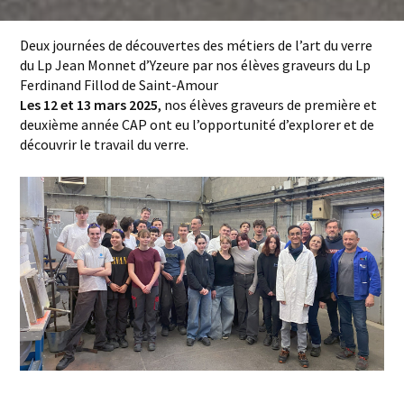
Deux journées de découvertes des métiers de l’art du verre
du Lp Jean Monnet d’Yzeure par nos élèves graveurs du Lp
Ferdinand Fillod de Saint-Amour
Les 12 et 13 mars 2025
, nos élèves graveurs de première et
deuxième année CAP ont eu l’opportunité d’explorer et de
découvrir le travail du verre.