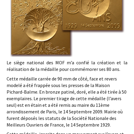
Le siège national des MOF m’a confié la création et la
réalisation de la médaille pour commémorer ses 80 ans.
Cette médaille carrée de 90 mm de côté, face et revers
modelé a été frappée sous les presses de la Maison
Pichard-Balme. En bronze patiné, doré, elle a été tirée à 50
exemplaires. Le premier tirage de cette médaille (l’avers
seul) est en étain et a été remis au maire du 11ème
arrondissement de Paris, le 14 Septembre 2009. Mairie où
furent déposés les statuts de la Société Nationale des
Meilleurs Ouvriers de France, le 14 Septembre 1929.