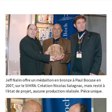
Jeff Nalin offre un médaillon en bronze à Paul Bocuse en
2007, sur le SIHRA. Création Nicolas Salagnac, mais resté à
l’état de projet, aucune production réalisée. Pièce unique.