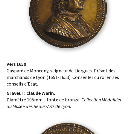
Vers 1650
Gaspard de Moncony, seigneur de Liergues. Prévot des
marchands de Lyon (1651-1653). Conseiller du roi en ses
conseils d’Etat.
Graveur : Claude Warin.
Diamètre 105mm – fonte de bronze.
Collection Médaillier
du Musée des Beaux-Arts de Lyon.