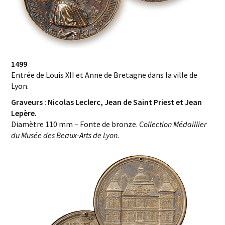
1499
Entrée de Louis XII et Anne de Bretagne dans la ville de
Lyon.
Graveurs : Nicolas Leclerc, Jean de Saint Priest et Jean
Lepère.
Diamètre 110 mm – Fonte de bronze.
Collection Médaillier
du Musée des Beaux-Arts de Lyon.