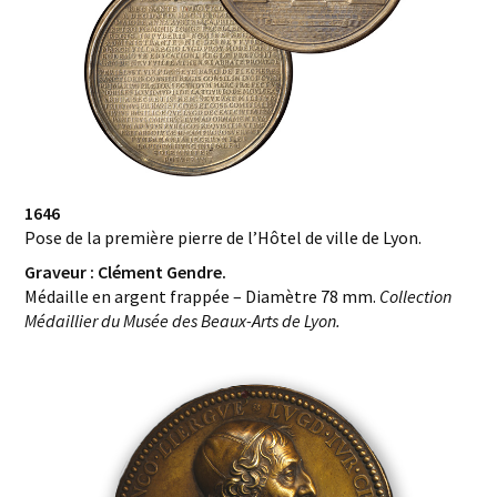
1646
Pose de la première pierre de l’Hôtel de ville de Lyon.
Graveur : Clément Gendre.
Médaille en argent frappée – Diamètre 78 mm.
Collection
Médaillier du Musée des Beaux-Arts de Lyon.