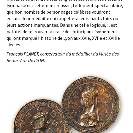
lyonnaise est tellement réussie, tellement spectaculaire,
que bon nombre de personnages célèbres voudront
ensuite leur médaille qui rappellera leurs hauts faits ou
leurs actions marquantes. Dans une telle logique, il est
naturel de retrouver la trace des principaux événements
qui ont marqué l’histoire de Lyon aux XVIe, XVIIe et XVIIIe
siècles.
François PLANET, conservateur du médaillier du Musée des
Beaux-Arts de LYON.