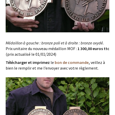
Médaillon à gauche : bronze poli et à droite : bronze oxydé.
Prix unitaire du nouveau médaillon MOF :
1 300,00 euros ttc
(prix actualisé le 01/01/2024)
Télécharger et imprimez
le
bon de commande
,
veillez à
bien le remplir et me l’envoyer avec votre règlement.