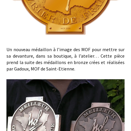
Un nouveau médaillon à l’image des MOF pour mettre sur
sa devanture, dans sa boutique, à l’atelier… Cette pièce
prend la suite des médaillons en bronze crées et réalisées
par Gadoux, MOF de Saint-Etienne.