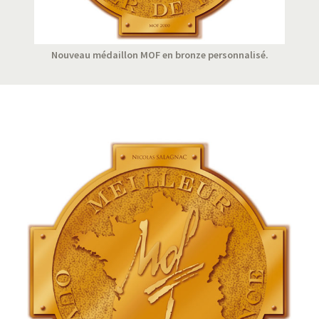
Nouveau médaillon MOF en bronze personnalisé.