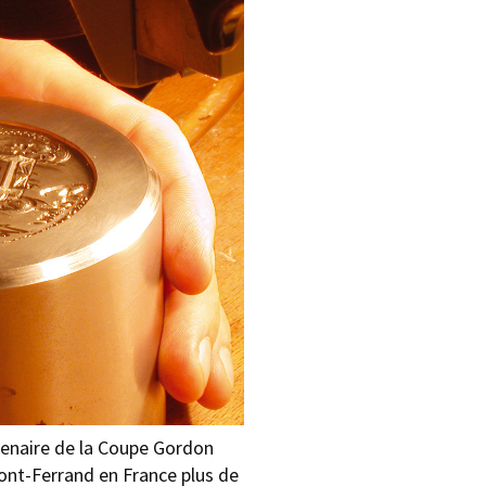
enaire de la Coupe Gordon
ont-Ferrand en France plus de