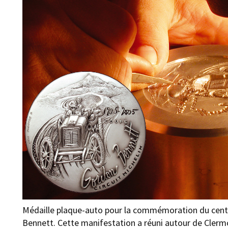
Médaille plaque-auto pour la commémoration du cent
Bennett. Cette manifestation a réuni autour de Clerm