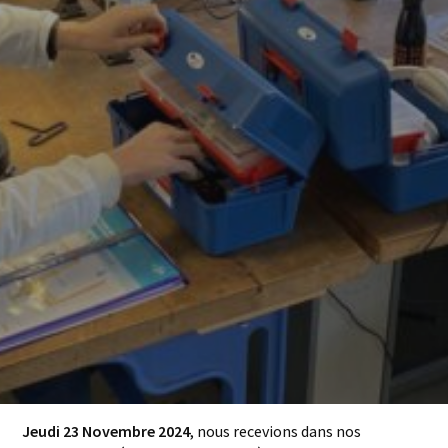
Jeudi 23 Novembre 2024
, nous recevions dans nos