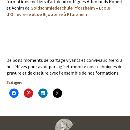
formations métiers d’art deux collègues Allemands Robert
et Achim de
Goldschmiedeschule Pforzheim – Ecole
d’Orfevrerie et de Bijouterie à Pforzheim
.
De bons moments de partage vivants et conviviaux. Merci à
nos élèves pour avoir partagé et montré nos techniques de
gravure et de ciselure avec l’ensemble de nos formations.
Partager :