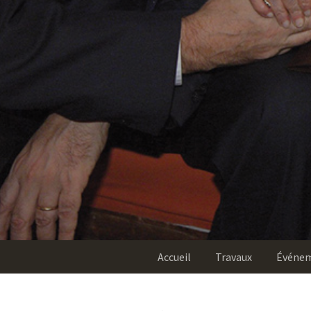
Accueil
Travaux
Événe